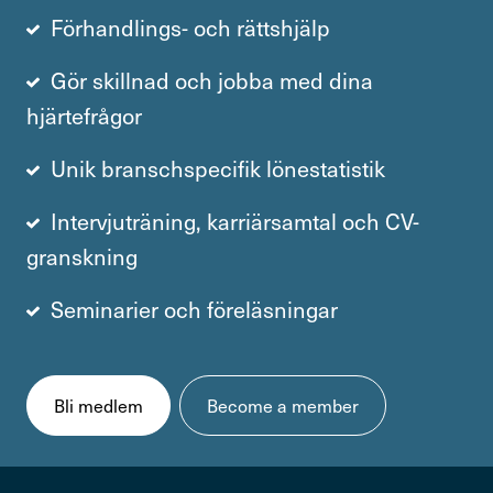
Förhandlings- och rättshjälp
Gör skillnad och jobba med dina
hjärtefrågor
Unik branschspecifik lönestatistik
Intervjuträning, karriärsamtal och CV-
granskning
Seminarier och föreläsningar
Bli medlem
Become a member