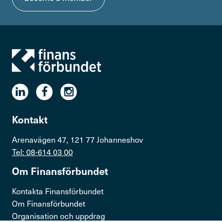
Kontakt
Arenavägen 47, 121 77 Johanneshov
Tel: 08-614 03 00
Om Finans­för­bundet
Kontakta Finansförbundet
Om Finansförbundet
Organisation och uppdrag