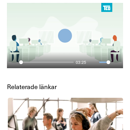
Play
03:25
Play
Mute
Enter
fullsc
Rela­te­rade länkar