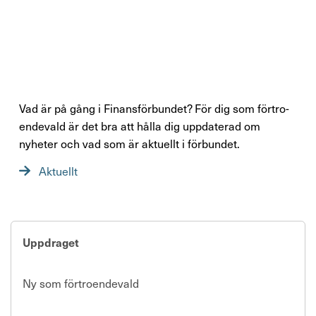
Vad är på gång i Finans­för­bundet? För dig som förtro­
en­de­vald är det bra att hålla dig uppda­terad om
nyheter och vad som är aktu­ellt i förbundet.
Aktuellt
Uppdraget
Ny som förtroendevald