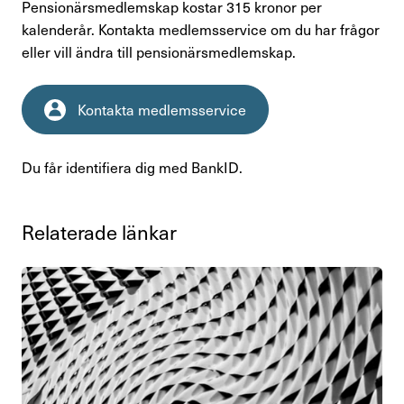
Pensionärsmedlemskap kostar 315 kronor per
kalenderår. Kontakta medlemsservice om du har frågor
eller vill ändra till pensionärsmedlemskap.
Kontakta medlemsservice
Du får identifiera dig med BankID.
Rela­te­rade länkar