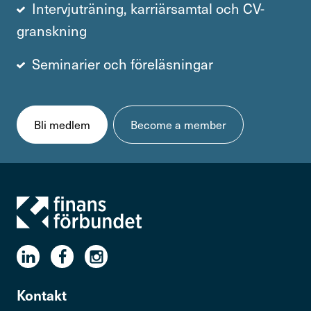
Intervjuträning, karriärsamtal och CV-
granskning
Seminarier och föreläsningar
Bli medlem
Become a member
Kontakt