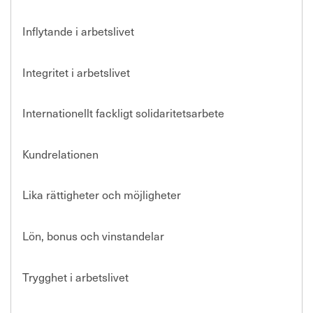
Inflytande i arbetslivet
Integritet i arbetslivet
Internationellt fackligt solidaritetsarbete
Kundrelationen
Lika rättigheter och möjligheter
Lön, bonus och vinstandelar
Trygghet i arbetslivet