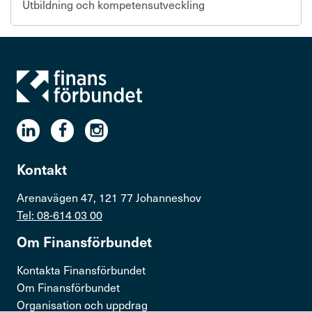
Utbildning och kompetensutveckling
Kontakt
Arenavägen 47, 121 77 Johanneshov
Tel: 08-614 03 00
Om Finans­för­bundet
Kontakta Finansförbundet
Om Finansförbundet
Organisation och uppdrag