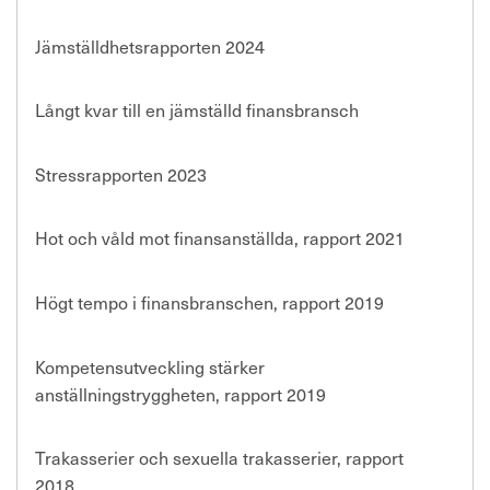
Jämställdhetsrapporten 2024
Långt kvar till en jämställd finansbransch
Stressrapporten 2023
Hot och våld mot finansanställda, rapport 2021
Högt tempo i finansbranschen, rapport 2019
Kompetensutveckling stärker
anställningstryggheten, rapport 2019
Trakasserier och sexuella trakasserier, rapport
2018