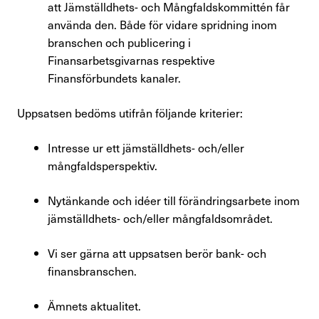
att Jämställdhets- och Mångfaldskommittén får
använda den. Både för vidare spridning inom
branschen och publicering i
Finansarbetsgivarnas respektive
Finansförbundets kanaler.
Uppsatsen bedöms utifrån följande kriterier:
Intresse ur ett jämställdhets- och/eller
mångfaldsperspektiv.
Nytänkande och idéer till förändringsarbete inom
jämställdhets- och/eller mångfaldsområdet.
Vi ser gärna att uppsatsen berör bank- och
finansbranschen.
Ämnets aktualitet.