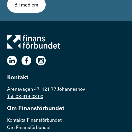
Bli medlem
Kontakt
Arenavägen 47, 121 77 Johanneshov
Tel: 08-614 03 00
Om Finans­för­bundet
Kontakta Finansförbundet
Om Finansförbundet