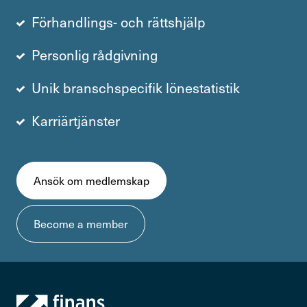
Förhandlings- och rättshjälp
Personlig rådgivning
Unik branschspecifik lönestatistik
Karriärtjänster
Ansök om medlemskap
Become a member