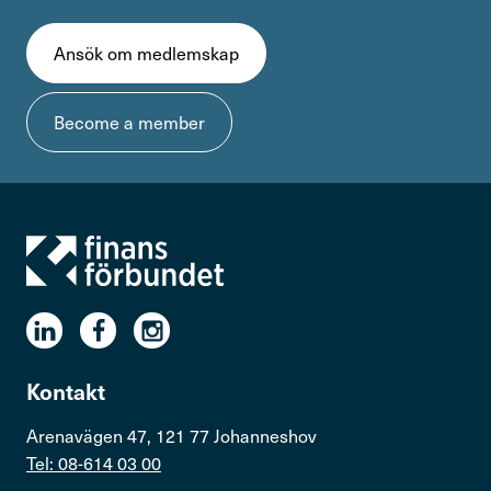
Ansök om medlemskap
Become a member
Kontakt
Arenavägen 47, 121 77 Johanneshov
Tel: 08-614 03 00