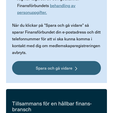
Finansförbundets
behandling av
personuppgifter.
När du klickar på "Spara och gå vidare" så
sparar Finansförbundet din e-postadress och ditt
telefonnummer för att vi ska kunna komma i
kontakt med dig om medlemskapsregistreringen
avbryts.
Spara och gå vidare
Till­sam­mans för en hållbar finans­
bransch