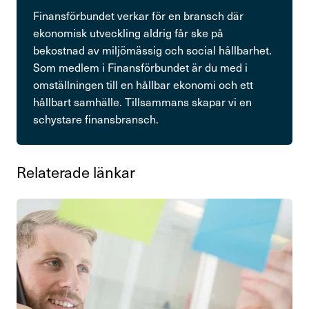
Finansförbundet verkar för en bransch där
ekonomisk utveckling aldrig får ske på
bekostnad av miljömässig och social hållbarhet.
Som medlem i Finansförbundet är du med i
omställningen till en hållbar ekonomi och ett
hållbart samhälle. Tillsammans skapar vi en
schystare finansbransch.
Rela­te­rade länkar