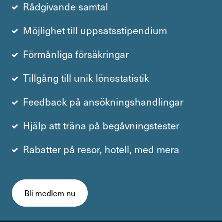
Rådgivande samtal
Möjlighet till uppsatsstipendium
Förmånliga försäkringar
Tillgång till unik lönestatistik
Feedback på ansökningshandlingar
Hjälp att träna på begåvningstester
Rabatter på resor, hotell, med mera
Bli medlem nu