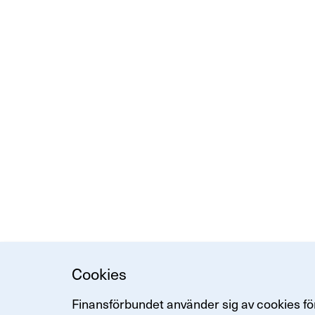
Cookies
Finansförbundet använder sig av cookies för