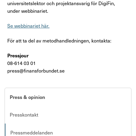
universitetslektor och projektansvarig för DigiFin,
under webbinariet.
Se webbinariet här.
För att ta del av metodhandledningen, kontakta:
Pressjour
08-614 03 01
press@finansforbundet.se
Press & opinion
Presskontakt
Pressmeddelanden