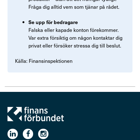
Fråga dig alltid vem som tjänar på rådet.
Se upp för bedragare
Falska eller kapade konton förekommer.
Var extra försiktig om någon kontaktar dig
privat eller försöker stressa dig till beslut.
Källa: Finansinspektionen