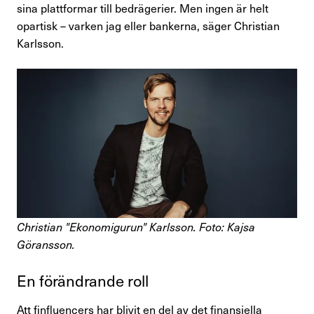
sina plattformar till bedrägerier. Men ingen är helt
opartisk – varken jag eller bankerna, säger Christian
Karlsson.
Christian "Ekonomigurun" Karlsson. Foto: Kajsa
Göransson.
En föränd­rande roll
Att finfluencers har blivit en del av det finansiella