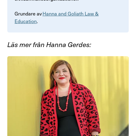
Grundare av
Hanna and Goliath Law &
Education
.
Läs mer från Hanna Gerdes: