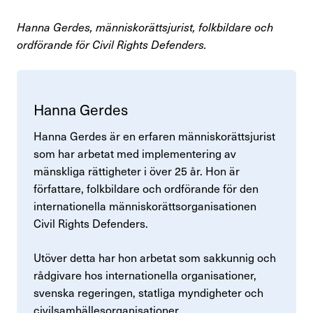
Hanna Gerdes, människorättsjurist, folkbildare och
ordförande för Civil Rights Defenders.
Hanna Gerdes
Hanna Gerdes är en erfaren människorättsjurist
som har arbetat med implementering av
mänskliga rättigheter i över 25 år. Hon är
författare, folkbildare och ordförande för den
internationella människorättsorganisationen
Civil Rights Defenders.
Utöver detta har hon arbetat som sakkunnig och
rådgivare hos internationella organisationer,
svenska regeringen, statliga myndigheter och
civilsamhällesorganisationer.