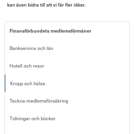
kan även bidra till att vi får fler idéer.
Finansförbundets medlemsförmåner
Bankservice och lån
Hotell och resor
Kropp och hälsa
Teckna medlemsförsäkring
Tidningar och böcker