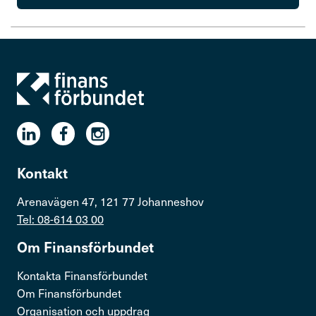
Kontakt
Arenavägen 47, 121 77 Johanneshov
Tel: 08-614 03 00
Om Finans­för­bundet
Kontakta Finansförbundet
Om Finansförbundet
Organisation och uppdrag