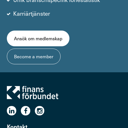
Karriärtjänster
Ansök om medlemskap
Become a member
Kontakt