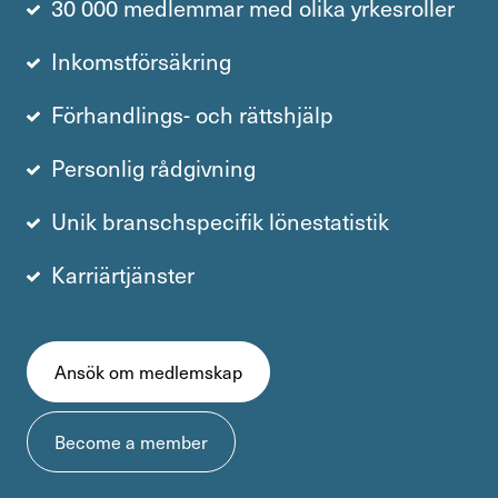
30 000 medlemmar med olika yrkesroller
Inkomstförsäkring
Förhandlings- och rättshjälp
Personlig rådgivning
Unik branschspecifik lönestatistik
Karriärtjänster
Ansök om medlemskap
Become a member