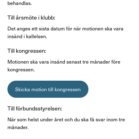
behandlas.
Till årsmöte i klubb:
Det anges ett sista datum för när motionen ska vara
insänd i kallelsen.
Till kongressen:
Motionen ska vara insänd senast tre månader före
kongressen.
Skicka motion till kongressen
Till förbundsstyrelsen:
När som helst under året och du ska få svar inom tre
månader.