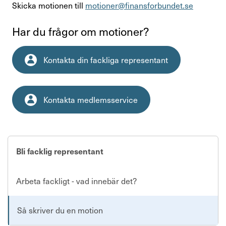
Skicka motionen till
motioner@finansforbundet.se
Har du frågor om motioner?
Kontakta din fackliga representant
Kontakta medlemsservice
Bli facklig representant
Arbeta fackligt - vad innebär det?
Så skriver du en motion