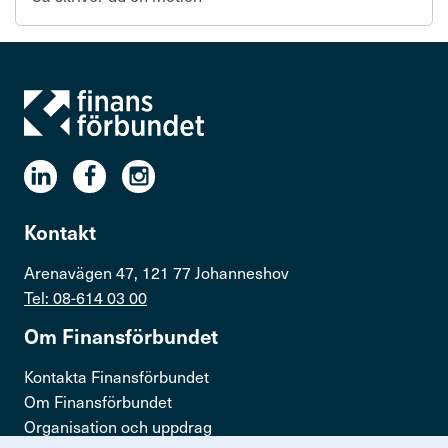
Kontakt
Arenavägen 47, 121 77 Johanneshov
Tel: 08-614 03 00
Om Finans­för­bundet
Kontakta Finansförbundet
Om Finansförbundet
Organisation och uppdrag