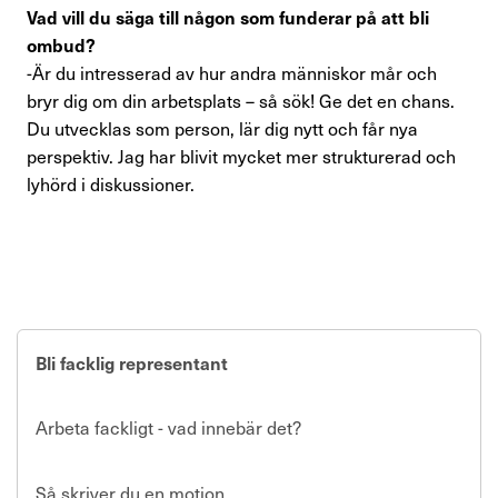
Vad vill du säga till någon som funderar på att bli
ombud?
-Är du intresserad av hur andra människor mår och
bryr dig om din arbetsplats – så sök! Ge det en chans.
Du utvecklas som person, lär dig nytt och får nya
perspektiv. Jag har blivit mycket mer strukturerad och
lyhörd i diskussioner.
Bli facklig representant
Arbeta fackligt - vad innebär det?
Så skriver du en motion