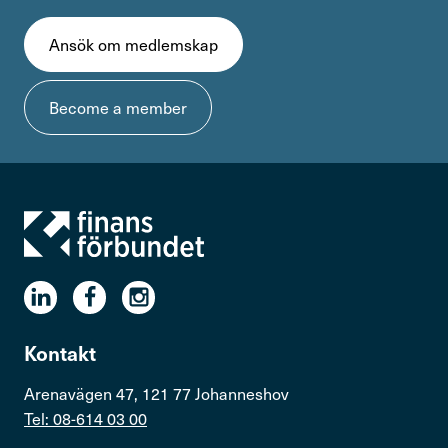
Ansök om medlemskap
Become a member
Kontakt
Arenavägen 47, 121 77 Johanneshov
Tel: 08-614 03 00