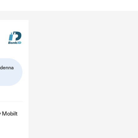
 denna
 Mobilt